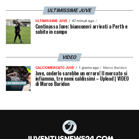
ULTIMISSIME JUVE
ULTIMISSIME JUVE
47 minuti ago
Continassa Juve: bianconeri arrivati a Perth e
subito in campo
VIDEO
CALCIOMERCATO JUVE
1 giorno ago
Marco Baridon
Juve, cederlo sarebbe un errore! Il mercato si
infiamma, tre nomi caldissimi – Upload | VIDEO
di Marco Baridon