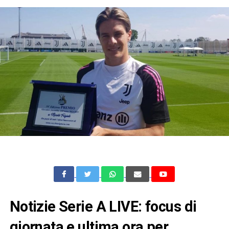
Notizie Serie A LIVE: focus di
giornata e ultima ora per