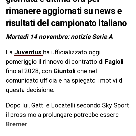
rimanere aggiornati su news e
risultati del campionato italiano
Martedì 14 novembre: notizie Serie A
La
Juventus
ha ufficializzato oggi
pomeriggio il rinnovo di contratto di
Fagioli
fino al 2028, con
Giuntoli
che nel
comunicato ufficiale ha spiegato i motivi di
questa decisione.
Dopo lui, Gatti e Locatelli secondo Sky Sport
il prossimo a prolungare potrebbe essere
Bremer
.