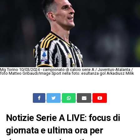
Mg Torino 10/03/2024 - campionato di calcio serie A / Juventus-Atalanta /
foto Matteo Gribaudi/Image Sport nella foto: esultanza gol Arkadiusz Milik
Notizie Serie A LIVE: focus di
giornata e ultima ora per