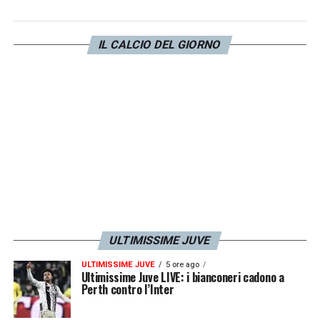
IL CALCIO DEL GIORNO
ULTIMISSIME JUVE
ULTIMISSIME JUVE
5 ore ago
Ultimissime Juve LIVE: i bianconeri cadono a
Perth contro l’Inter