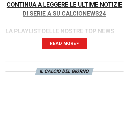
CONTINUA A LEGGERE LE ULTIME NOTIZIE
DI SERIE A SU CALCIONEWS24
LA PLAYLIST DELLE NOSTRE TOP NEWS
READ MORE
IL CALCIO DEL GIORNO