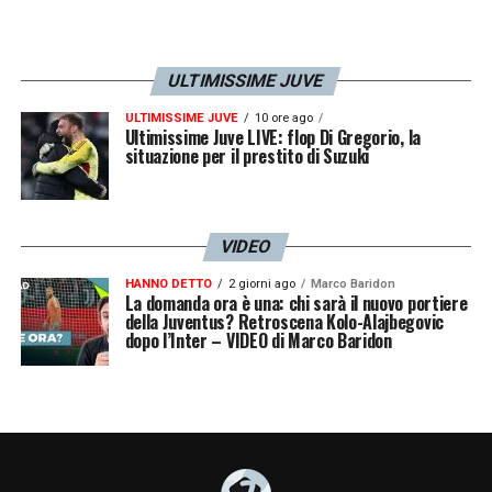
ULTIMISSIME JUVE
ULTIMISSIME JUVE
10 ore ago
Ultimissime Juve LIVE: flop Di Gregorio, la
situazione per il prestito di Suzuki
VIDEO
HANNO DETTO
2 giorni ago
Marco Baridon
La domanda ora è una: chi sarà il nuovo portiere
della Juventus? Retroscena Kolo-Alajbegovic
dopo l’Inter – VIDEO di Marco Baridon