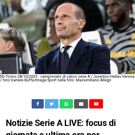
Db Torino 28/10/2023 - campionato di calcio serie A / Juventus-Hellas Verona
/ foto Daniele Buffa/Image Sport nella foto: Massimiliano Allegri
Notizie Serie A LIVE: focus di
giornata e ultima ora per