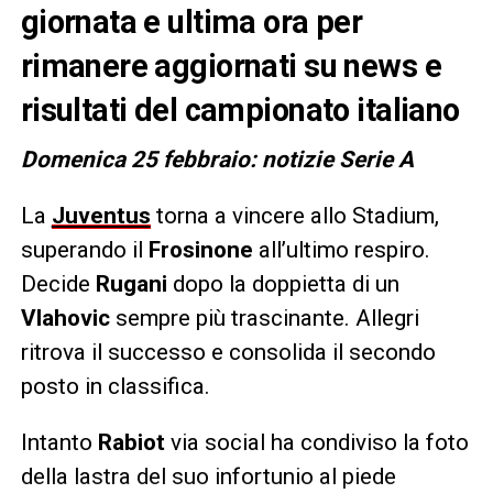
giornata e ultima ora per
rimanere aggiornati su news e
risultati del campionato italiano
Domenica 25 febbraio: notizie Serie A
La
Juventus
torna a vincere allo Stadium,
superando il
Frosinone
all’ultimo respiro.
Decide
Rugani
dopo la doppietta di un
Vlahovic
sempre più trascinante. Allegri
ritrova il successo e consolida il secondo
posto in classifica.
Intanto
Rabiot
via social ha condiviso la foto
della lastra del suo infortunio al piede