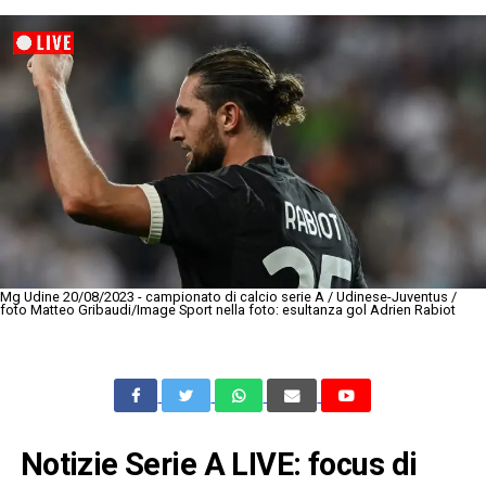
Mg Udine 20/08/2023 - campionato di calcio serie A / Udinese-Juventus /
foto Matteo Gribaudi/Image Sport nella foto: esultanza gol Adrien Rabiot
Notizie Serie A LIVE: focus di