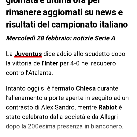
rimanere aggiornati su news e
risultati del campionato italiano
Mercoledì 28 febbraio: notizie Serie A
La
Juventus
dice addio allo scudetto dopo
la vittoria dell’
Inter
per 4-0 nel recupero
contro l’Atalanta.
Intanto oggi si è fermato
Chiesa
durante
l’allenamento a porte aperte in seguito ad un
contrasto di Alex Sandro, mentre
Rabiot
è
stato celebrato dalla società e da Allegri
dopo la 200esima presenza in bianconero.