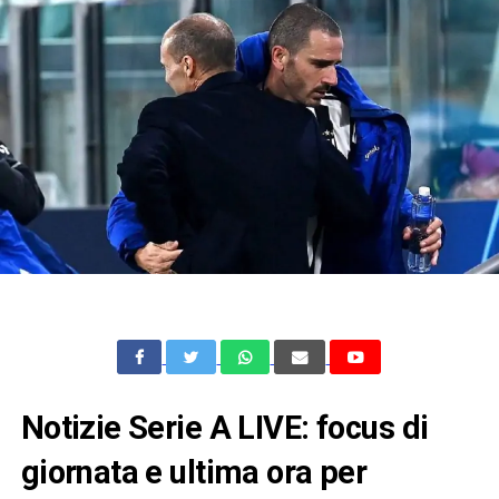
Notizie Serie A LIVE: focus di
giornata e ultima ora per