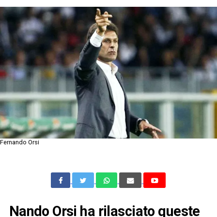
Fernando Orsi
Nando Orsi ha rilasciato queste