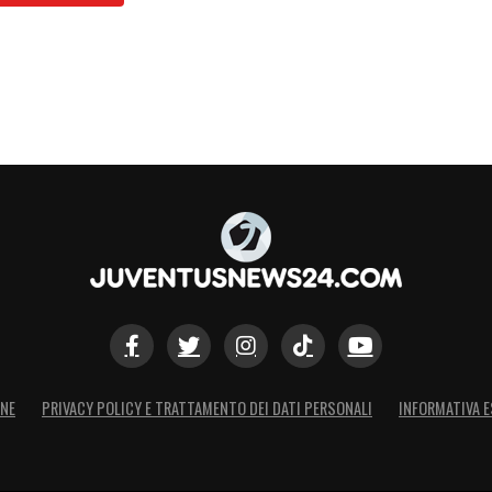
ONE
PRIVACY POLICY E TRATTAMENTO DEI DATI PERSONALI
INFORMATIVA E