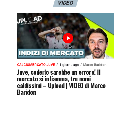
VIDEO
CALCIOMERCATO JUVE
1 giorno ago
Marco Baridon
Juve, cederlo sarebbe un errore! Il
mercato si infiamma, tre nomi
caldissimi – Upload | VIDEO di Marco
Baridon