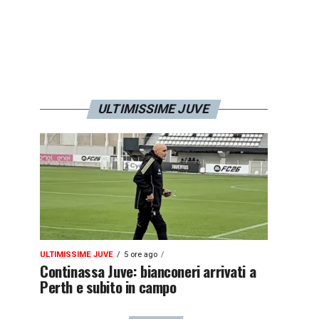
ULTIMISSIME JUVE
ULTIMISSIME JUVE
5 ore ago
Continassa Juve: bianconeri arrivati a
Perth e subito in campo