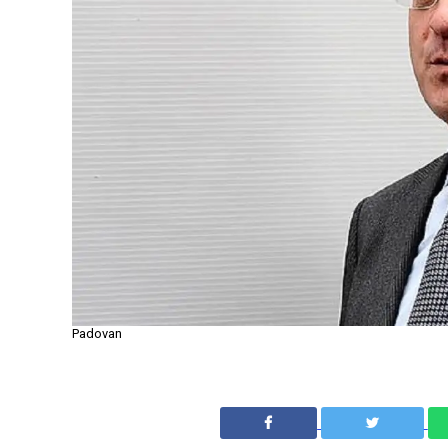
Padovan