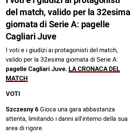
del match, valido per la 32esima
giornata di Serie A: pagelle
Cagliari Juve
I voti e i giudizi ai protagonisti del match,
valido per la 32esima giornata di Serie A:
pagelle Cagliari Juve.
LA CRONACA DEL
MATCH
VOTI
Szczesny 6
Gioca una gara abbastanza
attenta, limitando i danni all’interno della sua
area di rigore.