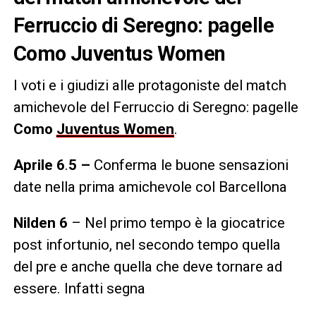
Ferruccio di Seregno: pagelle
Como Juventus Women
I voti e i giudizi alle protagoniste del match
amichevole del Ferruccio di Seregno: pagelle
Como
Juventus Women
.
Aprile
6
.
5 –
Conferma le buone sensazioni
date nella prima amichevole col Barcellona
Nilden
6
– Nel primo tempo è la giocatrice
post infortunio, nel secondo tempo quella
del pre e anche quella che deve tornare ad
essere. Infatti segna