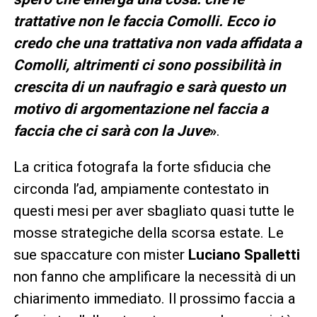
trattative non le faccia Comolli. Ecco io
credo che una trattativa non vada affidata a
Comolli, altrimenti ci sono possibilità in
crescita di un naufragio e sarà questo un
motivo di argomentazione nel faccia a
faccia che ci sarà con la Juve
»
.
La critica fotografa la forte sfiducia che
circonda l’ad, ampiamente contestato in
questi mesi per aver sbagliato quasi tutte le
mosse strategiche della scorsa estate. Le
sue spaccature con mister
Luciano Spalletti
non fanno che amplificare la necessità di un
chiarimento immediato. Il prossimo faccia a