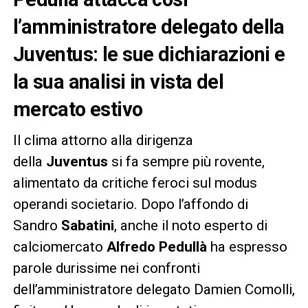
l’amministratore delegato della
Juventus: le sue dichiarazioni e
la sua analisi in vista del
mercato estivo
Il clima attorno alla dirigenza
della
Juventus
si fa sempre più rovente,
alimentato da critiche feroci sul modus
operandi societario. Dopo l’affondo di
Sandro
Sabatini
, anche il noto esperto di
calciomercato
Alfredo Pedullà
ha espresso
parole durissime nei confronti
dell’amministratore delegato Damien Comolli,