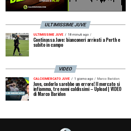
ULTIMISSIME JUVE
ULTIMISSIME JUVE
18 minuti ago
Continassa Juve: bianconeri arrivati a Perth e
subito in campo
VIDEO
CALCIOMERCATO JUVE
1 giorno ago
Marco Baridon
Juve, cederlo sarebbe un errore! Il mercato si
infiamma, tre nomi caldissimi – Upload | VIDEO
di Marco Baridon