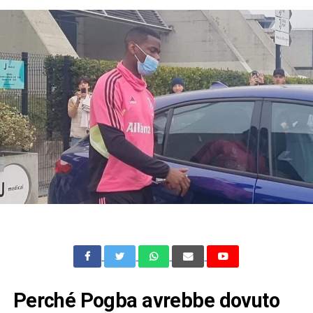
Perché Pogba avrebbe dovuto