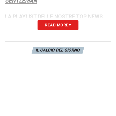
GENTLEMAN
LA PLAYLIST DELLE NOSTRE TOP NEWS
READ MORE
IL CALCIO DEL GIORNO