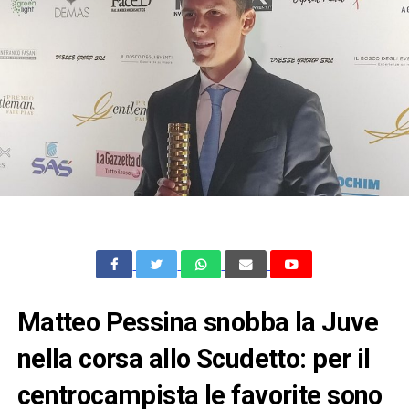
Matteo Pessina snobba la Juve
nella corsa allo Scudetto: per il
centrocampista le favorite sono