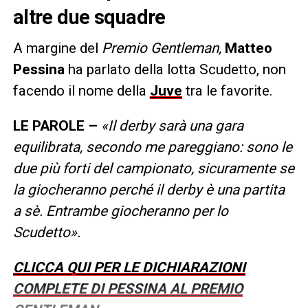
altre due squadre
A margine del
Premio Gentleman,
Matteo
Pessina
ha parlato della lotta Scudetto, non
facendo il nome della
Juve
tra le favorite.
LE PAROLE –
«Il derby sarà una gara
equilibrata, secondo me pareggiano: sono le
due più forti del campionato, sicuramente se
la giocheranno perché il derby è una partita
a sè. Entrambe giocheranno per lo
Scudetto».
CLICCA QUI PER LE DICHIARAZIONI
COMPLETE DI PESSINA AL PREMIO