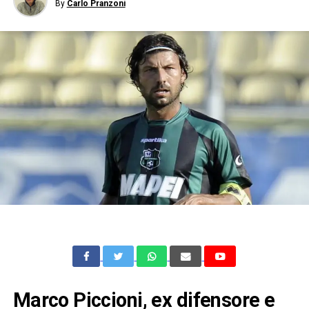
By
Carlo Pranzoni
Marco Piccioni, ex difensore e