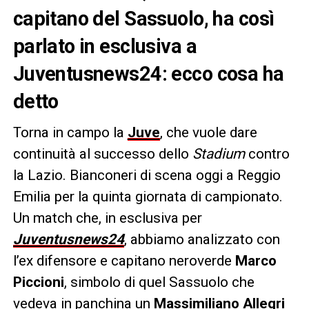
capitano del Sassuolo, ha così
parlato in esclusiva a
Juventusnews24: ecco cosa ha
detto
Torna in campo la
Juve
, che vuole dare
continuità al successo dello
Stadium
contro
la Lazio. Bianconeri di scena oggi a Reggio
Emilia per la quinta giornata di campionato.
Un match che, in esclusiva per
Juventusnews24
, abbiamo analizzato con
l’ex difensore e capitano neroverde
Marco
Piccioni
, simbolo di quel Sassuolo che
vedeva in panchina un
Massimiliano Allegri