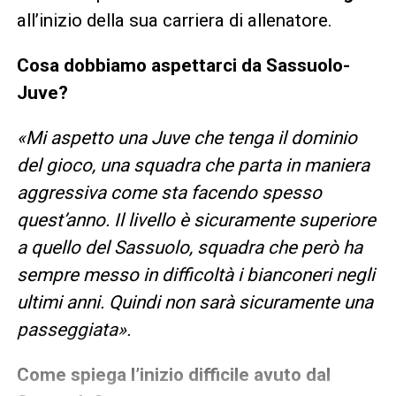
all’inizio della sua carriera di allenatore.
Cosa dobbiamo aspettarci da Sassuolo-
Juve?
«Mi aspetto una Juve che tenga il dominio
del gioco, una squadra che parta in maniera
aggressiva come sta facendo spesso
quest’anno. Il livello è sicuramente superiore
a quello del Sassuolo, squadra che però ha
sempre messo in difficoltà i bianconeri negli
ultimi anni. Quindi non sarà sicuramente una
passeggiata».
Come spiega l’inizio difficile avuto dal