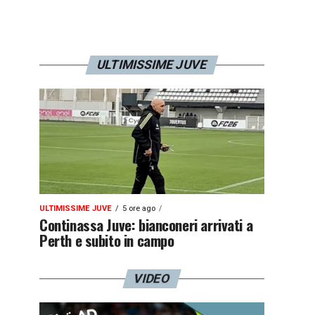
ULTIMISSIME JUVE
ULTIMISSIME JUVE
5 ore ago
Continassa Juve: bianconeri arrivati a
Perth e subito in campo
VIDEO