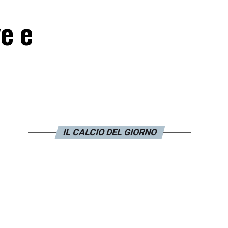
ve e
IL CALCIO DEL GIORNO