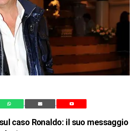
 sul caso Ronaldo: il suo messaggio