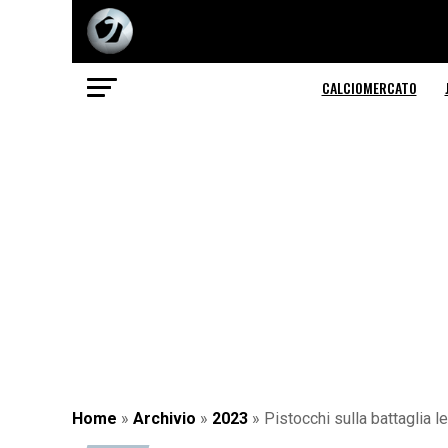
CALCIOMERCATO
Home
»
Archivio
»
2023
»
Pistocchi sulla battaglia 