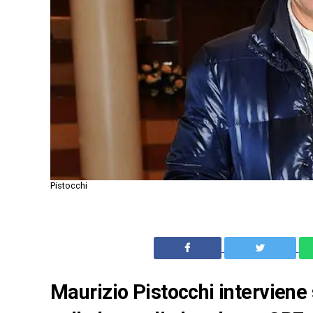
Pistocchi
Maurizio Pistocchi interviene