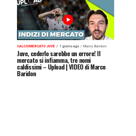
CALCIOMERCATO JUVE
1 giorno ago
Marco Baridon
Juve, cederlo sarebbe un errore! Il
mercato si infiamma, tre nomi
caldissimi – Upload | VIDEO di Marco
Baridon