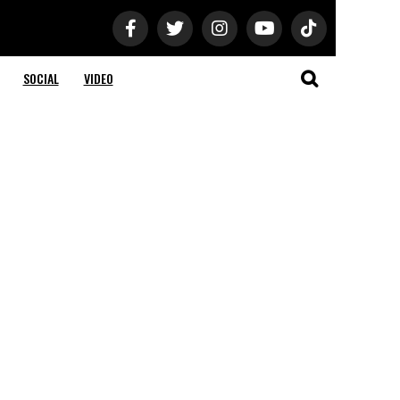
SOCIAL
VIDEO