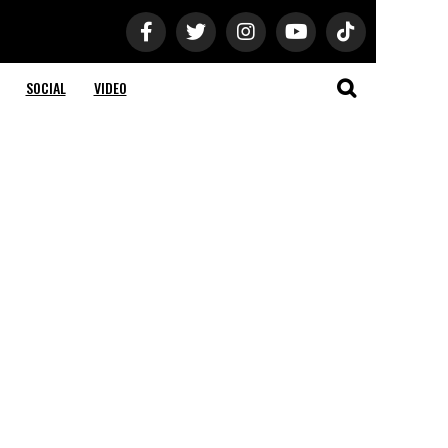
SOCIAL
VIDEO