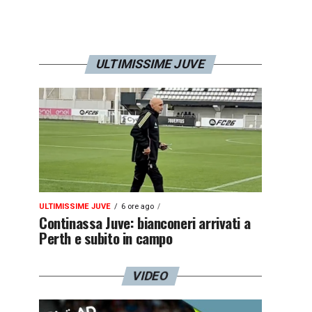
ULTIMISSIME JUVE
ULTIMISSIME JUVE
6 ore ago
Continassa Juve: bianconeri arrivati a
Perth e subito in campo
VIDEO