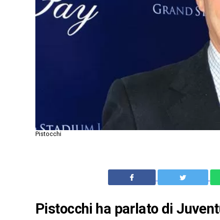
Pistocchi
Pistocchi ha parlato di Juvent