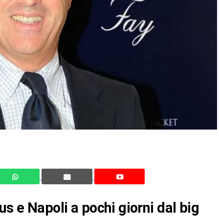
us e Napoli a pochi giorni dal big