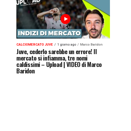
CALCIOMERCATO JUVE
1 giorno ago
Marco Baridon
Juve, cederlo sarebbe un errore! Il
mercato si infiamma, tre nomi
caldissimi – Upload | VIDEO di Marco
Baridon