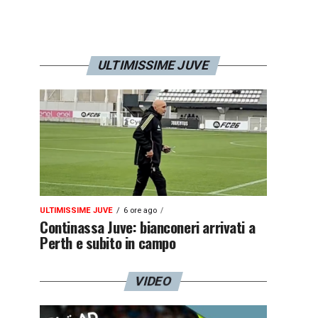
ULTIMISSIME JUVE
ULTIMISSIME JUVE
6 ore ago
Continassa Juve: bianconeri arrivati a
Perth e subito in campo
VIDEO