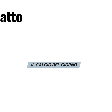
fatto
IL CALCIO DEL GIORNO