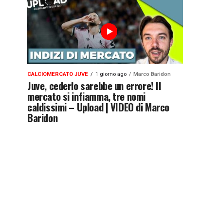
CALCIOMERCATO JUVE
1 giorno ago
Marco Baridon
Juve, cederlo sarebbe un errore! Il
mercato si infiamma, tre nomi
caldissimi – Upload | VIDEO di Marco
Baridon