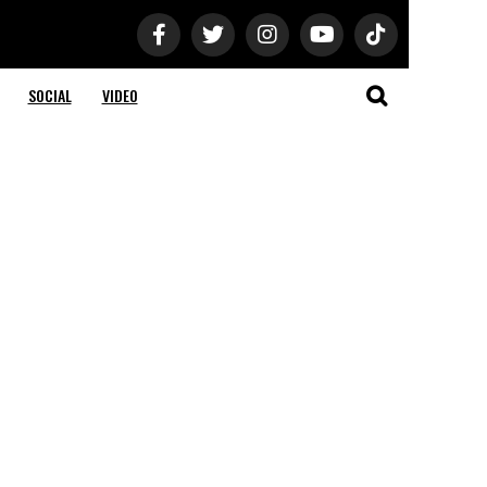
SOCIAL
VIDEO