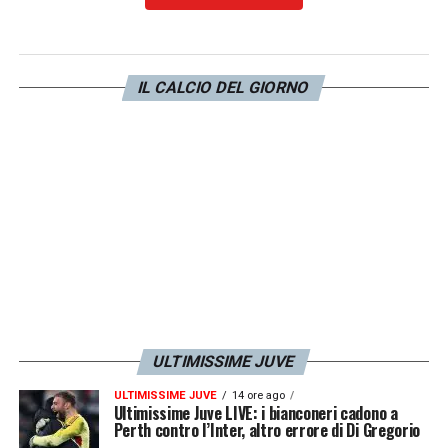
IL CALCIO DEL GIORNO
ULTIMISSIME JUVE
ULTIMISSIME JUVE
14 ore ago
Ultimissime Juve LIVE: i bianconeri cadono a
Perth contro l’Inter, altro errore di Di Gregorio