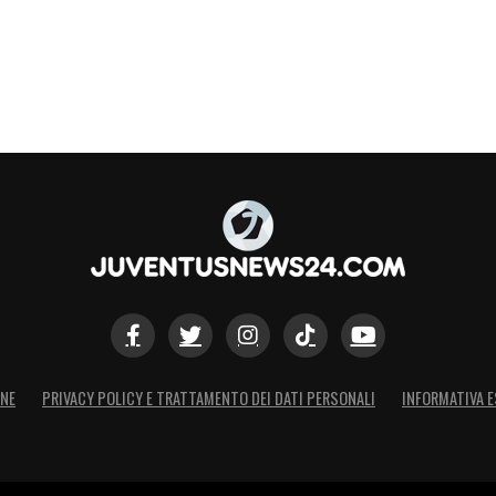
ONE
PRIVACY POLICY E TRATTAMENTO DEI DATI PERSONALI
INFORMATIVA E