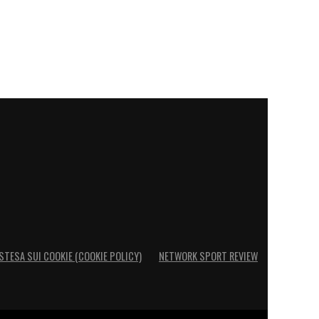
STESA SUI COOKIE (COOKIE POLICY)
NETWORK SPORT REVIEW