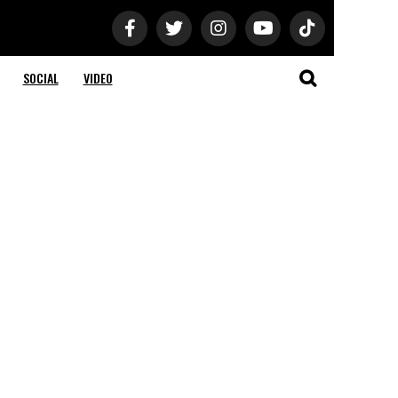
SOCIAL
VIDEO