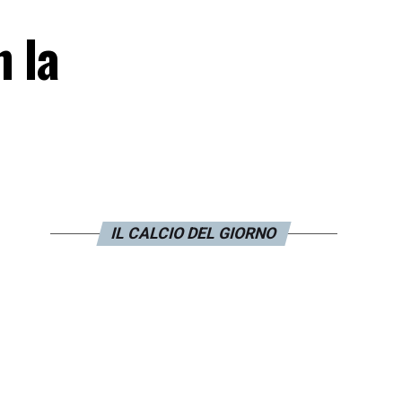
n la
IL CALCIO DEL GIORNO