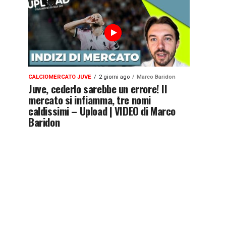
CALCIOMERCATO JUVE
2 giorni ago
Marco Baridon
Juve, cederlo sarebbe un errore! Il
mercato si infiamma, tre nomi
caldissimi – Upload | VIDEO di Marco
Baridon