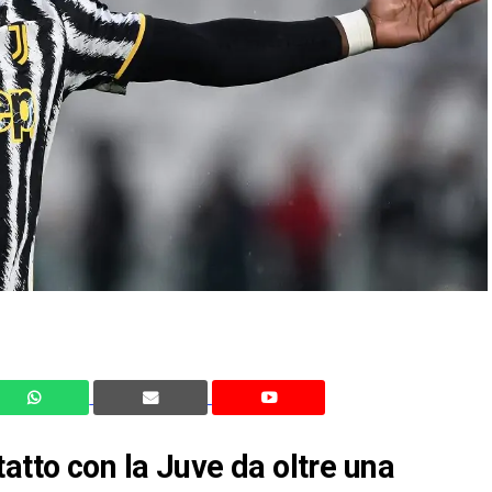
atto con la Juve da oltre una