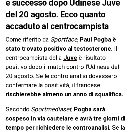
è successo dopo Udinese Juve
del 20 agosto. Ecco quanto
accaduto al centrocampista
Come riferito da
Sportface
,
Paul Pogba è
stato trovato positivo al testosterone
. Il
centrocampista della
Juve
è risultato
positivo dopo il match contro l’Udinese del
20 agosto. Se le contro analisi dovessero
confermare la positività, il francese
rischierebbe almeno un anno di squalifica.
Secondo
Sportmediaset
,
Pogba sarà
sospeso in via cautelare e avrà tre giorni di
tempo per richiedere le controanalisi
. Se la