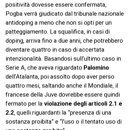
positività dovesse essere confermata,
Pogba verrà giudicato dal tribunale nazionale
antidoping a meno che non si opti per un
patteggiamento. La squalifica, in casi di
doping, arriva fino a due anni, che potrebbero
diventare quattro in caso di accertata
intenzionalità. Basandosi sull’ultimo caso in
Serie A, che aveva riguardato
Palomino
dell’Atalanta, poi assolto dopo aver perso
quattro mesi, saltando anche il Mondiale, il
francese della Juve dovrebbe essere quindi
fermato per la
violazione degli articoli 2.1 e
2.2
, quelli riguardanti la “presenza di una
sostanza proibita” e “l’uso o il tentato uso di