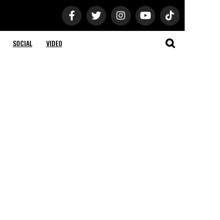
SOCIAL
VIDEO