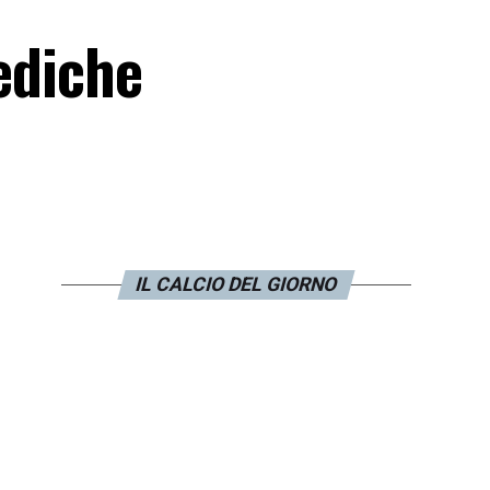
mediche
IL CALCIO DEL GIORNO