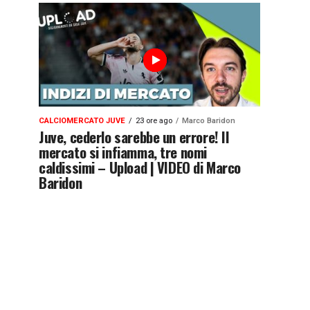
CALCIOMERCATO JUVE
23 ore ago
Marco Baridon
Juve, cederlo sarebbe un errore! Il
mercato si infiamma, tre nomi
caldissimi – Upload | VIDEO di Marco
Baridon