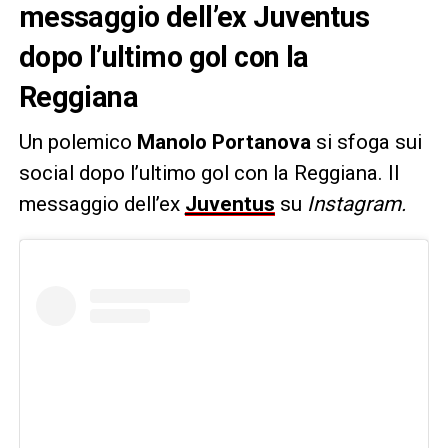
messaggio dell’ex Juventus
dopo l’ultimo gol con la
Reggiana
Un polemico
Manolo Portanova
si sfoga sui
social dopo l’ultimo gol con la Reggiana. Il
messaggio dell’ex
Juventus
su
Instagram.