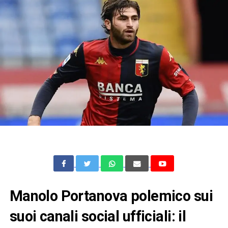
Manolo Portanova polemico sui
suoi canali social ufficiali: il