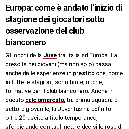
Europa: come è andato l’inizio di
stagione dei giocatori sotto
osservazione del club
bianconero
Gli occhi della
Juve
tra Italia ed Europa. La
crescita dei giovani (ma non solo) passa
anche dalle esperienze in
prestito
che, come
in tutte le stagioni, sono tante, ricche,
formative per il club bianconero. Anche in
questo
calciomercato
, tra prima squadra e
settore giovanile, la Juventus ha definito
oltre 20 uscite a titolo temporaneo,
sforbiciando con tagli netti e decisi le rose di