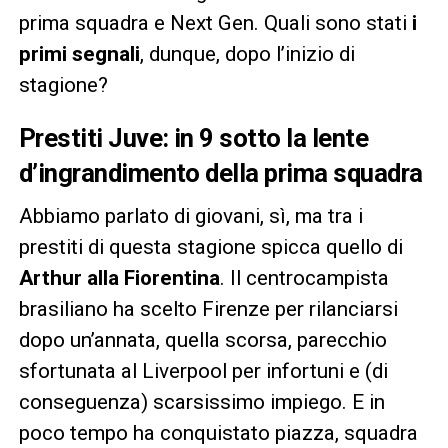
prima squadra e Next Gen. Quali sono stati
i
primi segnali
, dunque, dopo l’inizio di
stagione?
Prestiti Juve: in 9 sotto la lente
d’ingrandimento della prima squadra
Abbiamo parlato di giovani, sì, ma tra i
prestiti di questa stagione spicca quello di
Arthur alla Fiorentina
. Il centrocampista
brasiliano ha scelto Firenze per rilanciarsi
dopo un’annata, quella scorsa, parecchio
sfortunata al Liverpool per infortuni e (di
conseguenza) scarsissimo impiego. E in
poco tempo ha conquistato piazza, squadra