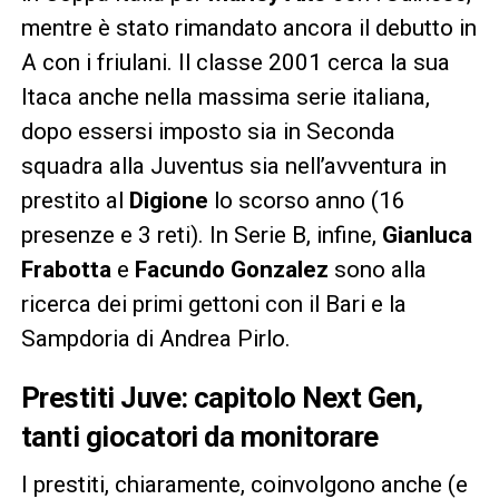
mentre è stato rimandato ancora il debutto in
A con i friulani. Il classe 2001 cerca la sua
Itaca anche nella massima serie italiana,
dopo essersi imposto sia in Seconda
squadra alla Juventus sia nell’avventura in
prestito al
Digione
lo scorso anno (16
presenze e 3 reti). In Serie B, infine,
Gianluca
Frabotta
e
Facundo Gonzalez
sono alla
ricerca dei primi gettoni con il Bari e la
Sampdoria di Andrea Pirlo.
Prestiti Juve: capitolo Next Gen,
tanti giocatori da monitorare
I prestiti, chiaramente, coinvolgono anche (e