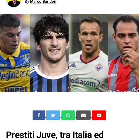
By
Marco Baridon
Prestiti Juve, tra Italia ed