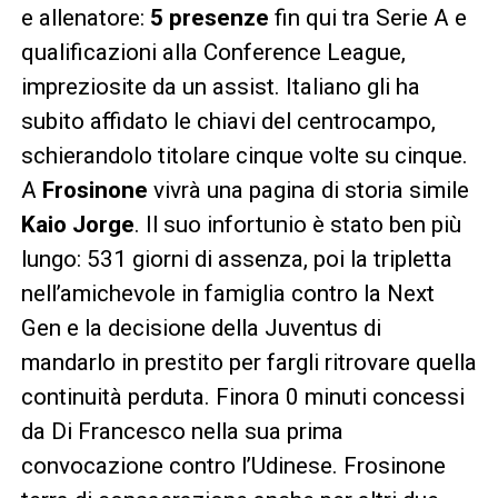
e allenatore:
5 presenze
fin qui tra Serie A e
qualificazioni alla Conference League,
impreziosite da un assist. Italiano gli ha
subito affidato le chiavi del centrocampo,
schierandolo titolare cinque volte su cinque.
A
Frosinone
vivrà una pagina di storia simile
Kaio Jorge
. Il suo infortunio è stato ben più
lungo: 531 giorni di assenza, poi la tripletta
nell’amichevole in famiglia contro la Next
Gen e la decisione della Juventus di
mandarlo in prestito per fargli ritrovare quella
continuità perduta. Finora 0 minuti concessi
da Di Francesco nella sua prima
convocazione contro l’Udinese. Frosinone