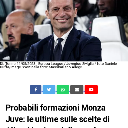
Db Torino 11/05/2023 - Europa League / Juventus-Siviglia / foto Daniele
Buffa/Image Sport nella foto: Massimiliano Allegri
Probabili formazioni Monza
Juve: le ultime sulle scelte di