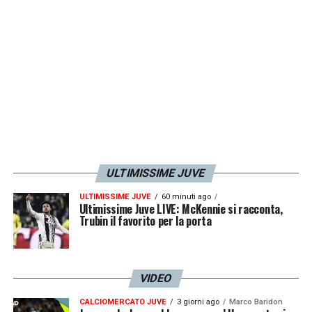
ULTIMISSIME JUVE
ULTIMISSIME JUVE
60 minuti ago
Ultimissime Juve LIVE: McKennie si racconta,
Trubin il favorito per la porta
VIDEO
CALCIOMERCATO JUVE
3 giorni ago
Marco Baridon