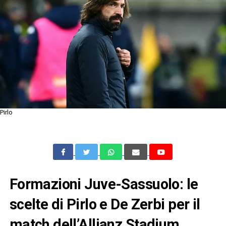
Pirlo
Formazioni Juve-Sassuolo: le
scelte di Pirlo e De Zerbi per il
match dell’Allianz Stadium