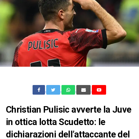
Christian Pulisic avverte la Juve
in ottica lotta Scudetto: le
dichiarazioni dell’attaccante del