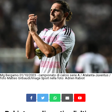
Mg Bergamo 01/10/2023 - campionato di calcio serie A / Atalanta-Juventus /
foto Matteo Gribaudi/Image Sport nella foto: Adrien Rabiot