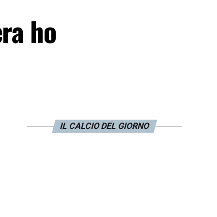
era ho
IL CALCIO DEL GIORNO