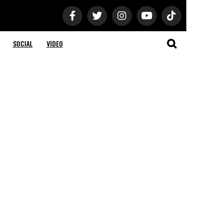
SOCIAL
VIDEO