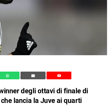
inner degli ottavi di finale di
 che lancia la Juve ai quarti