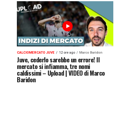
CALCIOMERCATO JUVE
12 ore ago
Marco Baridon
Juve, cederlo sarebbe un errore! Il
mercato si infiamma, tre nomi
caldissimi – Upload | VIDEO di Marco
Baridon