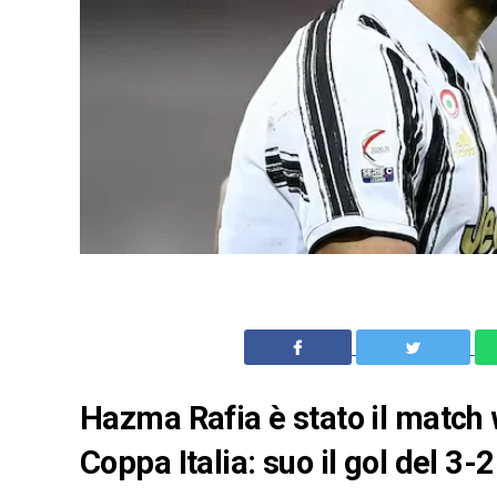
Hazma Rafia è stato il match w
Coppa Italia: suo il gol del 3-2