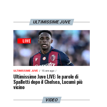
ULTIMISSIME JUVE
ULTIMISSIME JUVE
15 ore ago
Ultimissime Juve LIVE: le parole di
Spalletti dopo il Chelsea, Lucumì più
vicino
VIDEO