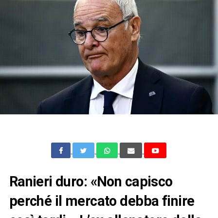
Ranieri duro: «Non capisco
perché il mercato debba finire