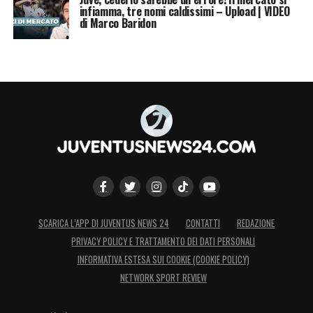
infiamma, tre nomi caldissimi – Upload | VIDEO
di Marco Baridon
SCARICA L’APP DI JUVENTUS NEWS 24
CONTATTI
REDAZIONE
PRIVACY POLICY E TRATTAMENTO DEI DATI PERSONALI
INFORMATIVA ESTESA SUI COOKIE (COOKIE POLICY)
NETWORK SPORT REVIEW