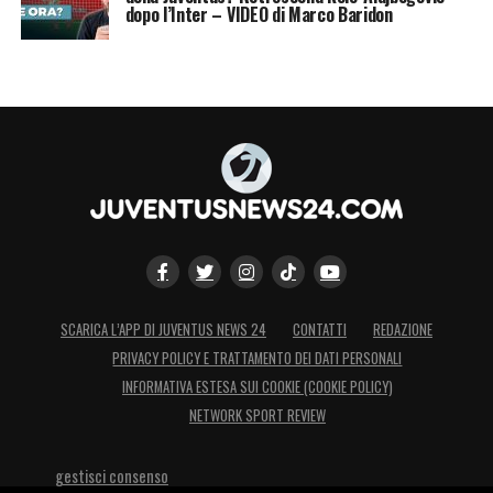
dopo l’Inter – VIDEO di Marco Baridon
SCARICA L’APP DI JUVENTUS NEWS 24
CONTATTI
REDAZIONE
PRIVACY POLICY E TRATTAMENTO DEI DATI PERSONALI
INFORMATIVA ESTESA SUI COOKIE (COOKIE POLICY)
NETWORK SPORT REVIEW
gestisci consenso