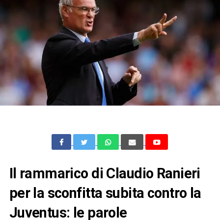
Il rammarico di Claudio Ranieri
per la sconfitta subita contro la
Juventus: le parole