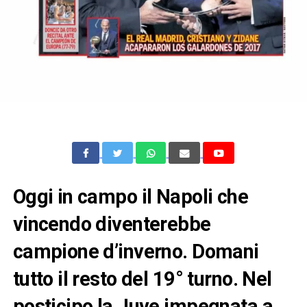
Oggi in campo il Napoli che
vincendo diventerebbe
campione d’inverno. Domani
tutto il resto del 19° turno. Nel
posticipo la Juve impegnata a