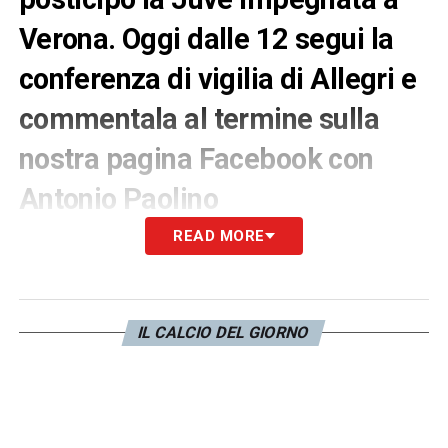
Verona. Oggi dalle 12 segui la
conferenza di vigilia di Allegri e
commentala al termine sulla
nostra pagina Facebook con
Antonio Paolino
READ MORE
IL CALCIO DEL GIORNO