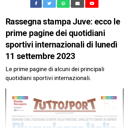
Rassegna stampa Juve: ecco le
prime pagine dei quotidiani
sportivi internazionali di lunedì
11 settembre 2023
Le prime pagine di alcuni dei principali
quotidiani sportivi internazionali.