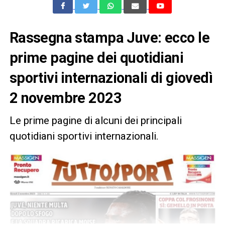
Rassegna stampa Juve: ecco le
prime pagine dei quotidiani
sportivi internazionali di giovedì
2 novembre 2023
Le prime pagine di alcuni dei principali
quotidiani sportivi internazionali.