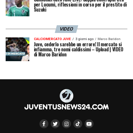
per Lucumì, riflessioni in corso per il prestito di
Suzuki
VIDEO
CALCIOMERCATO JUVE
3 giorni ago
Marco Baridon
Juve, cederlo sarebbe un errore! Il mercato si
infiamma, tre nomi caldissimi – Upload | VIDEO
di Marco Baridon