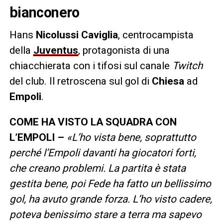
bianconero
Hans
Nicolussi Caviglia
, centrocampista
della
Juventus
, protagonista di una
chiacchierata con i tifosi sul canale
Twitch
del club. Il retroscena sul gol di
Chiesa
ad
Empoli
.
COME HA VISTO LA SQUADRA CON
L’EMPOLI –
«L’ho vista bene, soprattutto
perché l’Empoli davanti ha giocatori forti,
che creano problemi. La partita è stata
gestita bene, poi Fede ha fatto un bellissimo
gol, ha avuto grande forza. L’ho visto cadere,
poteva benissimo stare a terra ma sapevo