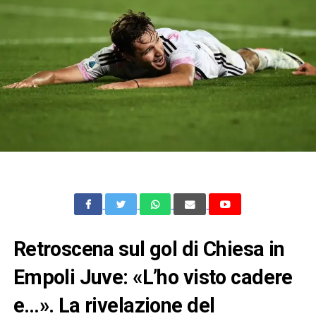
Retroscena sul gol di Chiesa in
Empoli Juve: «L’ho visto cadere
e…». La rivelazione del