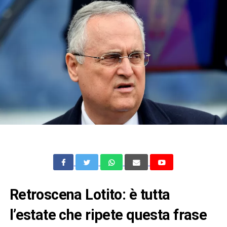
Retroscena Lotito: è tutta
l’estate che ripete questa frase