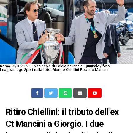
Roma 12/07/2021 - Nazionale di Calcio Italiana al Quirinale / foto
Imago/Image Sport nella foto: Giorgio Chiellini-Roberto Mancini
Ritiro Chiellini: il tributo dell’ex
Ct Mancini a Giorgio. I due