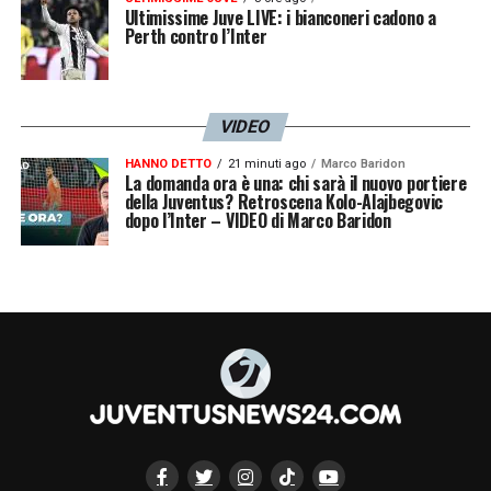
Ultimissime Juve LIVE: i bianconeri cadono a
Perth contro l’Inter
VIDEO
HANNO DETTO
21 minuti ago
Marco Baridon
La domanda ora è una: chi sarà il nuovo portiere
della Juventus? Retroscena Kolo-Alajbegovic
dopo l’Inter – VIDEO di Marco Baridon