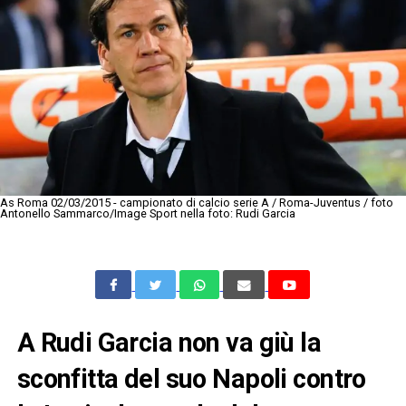
As Roma 02/03/2015 - campionato di calcio serie A / Roma-Juventus / foto
Antonello Sammarco/Image Sport nella foto: Rudi Garcia
A Rudi Garcia non va giù la
sconfitta del suo Napoli contro