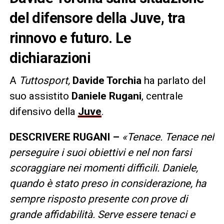
del difensore della Juve, tra
rinnovo e futuro. Le
dichiarazioni
A
Tuttosport,
Davide Torchia
ha parlato del
suo assistito
Daniele Rugani
, centrale
difensivo della
Juve
.
DESCRIVERE RUGANI –
«Tenace. Tenace nel
perseguire i suoi obiettivi e nel non farsi
scoraggiare nei momenti difficili. Daniele,
quando è stato preso in considerazione, ha
sempre risposto presente con prove di
grande affidabilità. Serve essere tenaci e