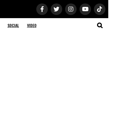
SOCIAL
VIDEO