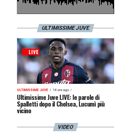
ULTIMISSIME JUVE
ULTIMISSIME JUVE
14 ore ago
Ultimissime Juve LIVE: le parole di
Spalletti dopo il Chelsea, Lucumì più
vicino
VIDEO