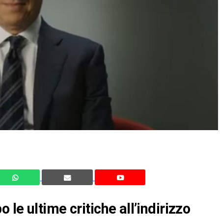
le ultime critiche all’indirizzo