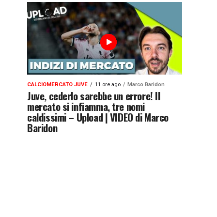
CALCIOMERCATO JUVE
11 ore ago
Marco Baridon
Juve, cederlo sarebbe un errore! Il
mercato si infiamma, tre nomi
caldissimi – Upload | VIDEO di Marco
Baridon