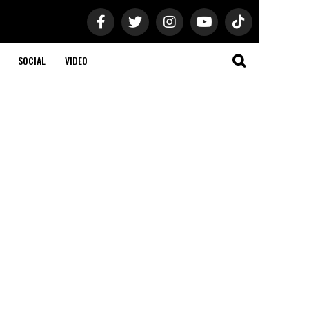
SOCIAL
VIDEO