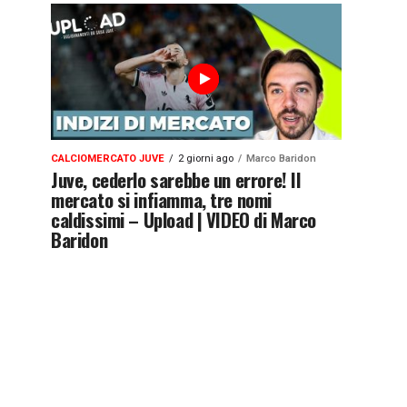
CALCIOMERCATO JUVE
2 giorni ago
Marco Baridon
Juve, cederlo sarebbe un errore! Il
mercato si infiamma, tre nomi
caldissimi – Upload | VIDEO di Marco
Baridon