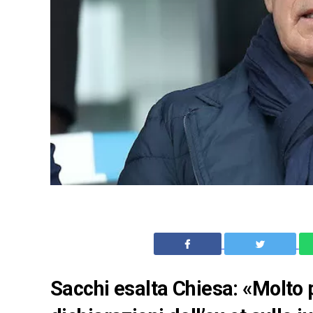
Sacchi esalta Chiesa: «Molto 