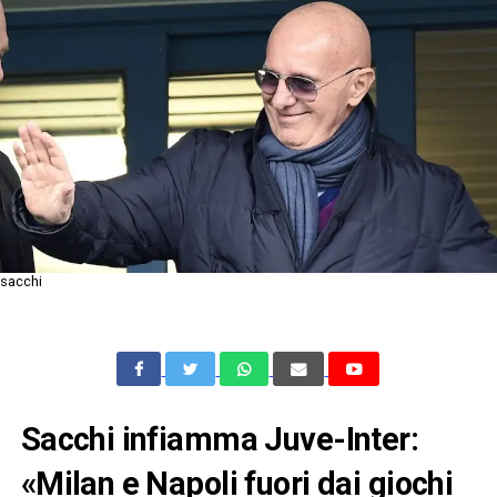
sacchi
Sacchi infiamma Juve-Inter:
«Milan e Napoli fuori dai giochi