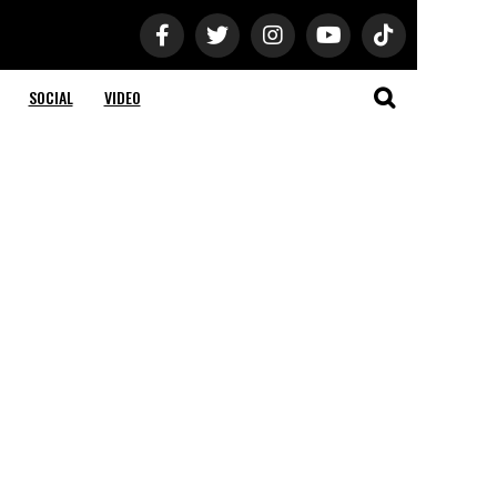
SOCIAL
VIDEO