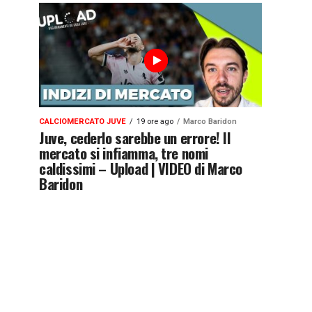
CALCIOMERCATO JUVE
19 ore ago
Marco Baridon
Juve, cederlo sarebbe un errore! Il
mercato si infiamma, tre nomi
caldissimi – Upload | VIDEO di Marco
Baridon