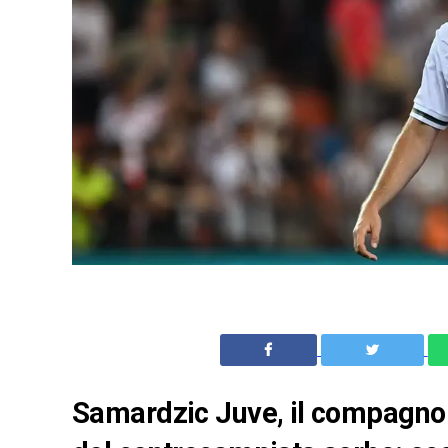
Samardzic Juve, il compagno d