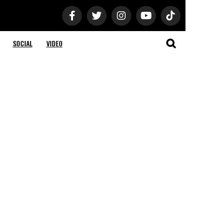
SOCIAL
VIDEO