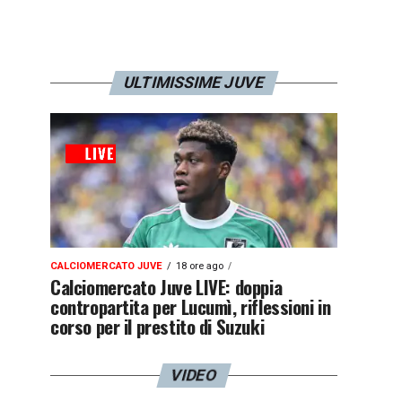
ULTIMISSIME JUVE
CALCIOMERCATO JUVE
18 ore ago
Calciomercato Juve LIVE: doppia
contropartita per Lucumì, riflessioni in
corso per il prestito di Suzuki
VIDEO