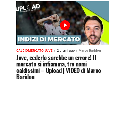
CALCIOMERCATO JUVE
2 giorni ago
Marco Baridon
Juve, cederlo sarebbe un errore! Il
mercato si infiamma, tre nomi
caldissimi – Upload | VIDEO di Marco
Baridon