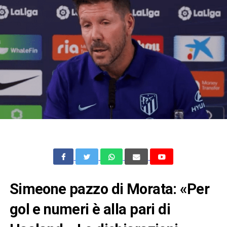
Simeone pazzo di Morata: «Per
gol e numeri è alla pari di