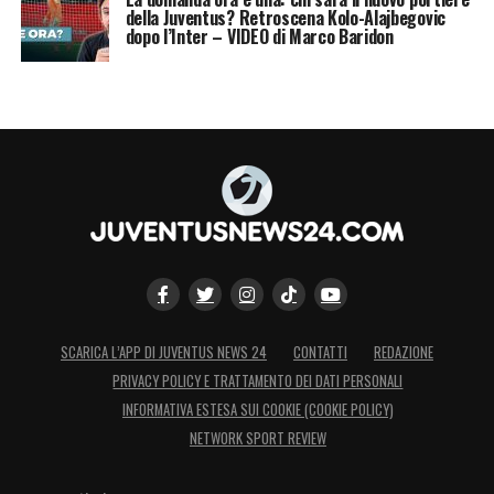
della Juventus? Retroscena Kolo-Alajbegovic
dopo l’Inter – VIDEO di Marco Baridon
SCARICA L’APP DI JUVENTUS NEWS 24
CONTATTI
REDAZIONE
PRIVACY POLICY E TRATTAMENTO DEI DATI PERSONALI
INFORMATIVA ESTESA SUI COOKIE (COOKIE POLICY)
NETWORK SPORT REVIEW