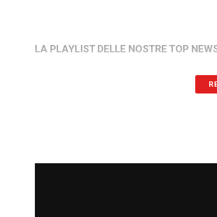
LA PLAYLIST DELLE NOSTRE TOP NEW
R