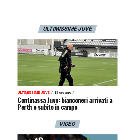
ULTIMISSIME JUVE
ULTIMISSIME JUVE
15 ore ago
Continassa Juve: bianconeri arrivati a
Perth e subito in campo
VIDEO