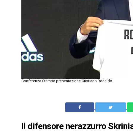
Conferenza Stampa presentazione Cristiano Ronaldo
Il difensore nerazzurro Skrin