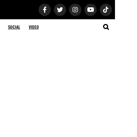
SOCIAL
VIDEO