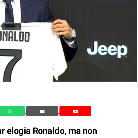
iar elogia Ronaldo, ma non