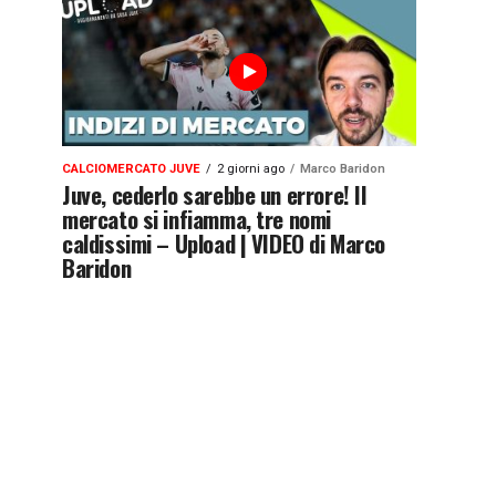
CALCIOMERCATO JUVE
2 giorni ago
Marco Baridon
Juve, cederlo sarebbe un errore! Il
mercato si infiamma, tre nomi
caldissimi – Upload | VIDEO di Marco
Baridon