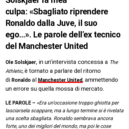
culpa: «Sbagliato riprendere
Ronaldo dalla Juve, il suo
ego…». Le parole dell’ex tecnico
del Manchester United
, in un’intervista concessa a
Ole Solskjaer
The
è tornato a parlare del ritorno
Athletic,
di
al
, ammettendo
Ronaldo
Manchester United
un errore su quella mossa di mercato.
LE PAROLE –
«Era un’occasione troppo ghiotta per
lasciarsela scappare, ma a lungo termine si è rivelata
una scelta sbagliata. Ronaldo sembrava ancora
forte, uno dei migliori del mondo, ma poi le cose