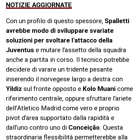
NOTIZIE AGGIORNATE
Con un profilo di questo spessore,
Spalletti
avrebbe modo di sviluppare svariate
soluzioni per svoltare l’attacco della
Juventus
e mutare l’assetto della squadra
anche a partita in corso. Il tecnico potrebbe
decidere di varare un tridente pesante
inserendo il norvegese largo a destra con
Yildiz
sul fronte opposto e
Kolo Muani
come
riferimento centrale, oppure sfruttare l’ariete
dell’Atletico Madrid come vero e proprio
pivot d’area supportato dalla rapidità e
dall’uno contro uno di
Conceição
. Questa
straordinaria flessibilità permetterebbe alla