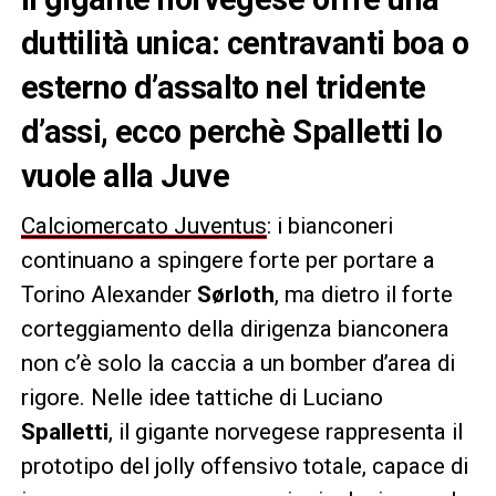
duttilità unica: centravanti boa o
esterno d’assalto nel tridente
d’assi, ecco perchè Spalletti lo
vuole alla Juve
Calciomercato Juventus
: i bianconeri
continuano a spingere forte per portare a
Torino Alexander
Sørloth
, ma dietro il forte
corteggiamento della dirigenza bianconera
non c’è solo la caccia a un bomber d’area di
rigore. Nelle idee tattiche di Luciano
Spalletti
, il gigante norvegese rappresenta il
prototipo del jolly offensivo totale, capace di