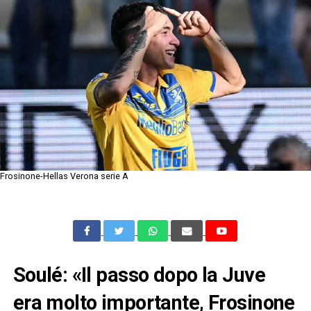
Frosinone-Hellas Verona serie A
Soulé: «Il passo dopo la Juve
era molto importante, Frosinone